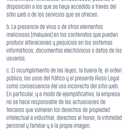
disposición a los que se haya accedido a través del
sitio web o de los servicios que se ofrecen.
b. La presencia de virus o de otros elementos
maliciosos (malware) en los contenidos que puedan
producir alteraciones y perjuicios en los sistemas
informáticos, documentos electrónicos o datos de los
usuarios.
c. El incumplimiento de las leyes, la buena fe, el orden
público, los usos del tráfico y el presente Aviso Legal
como consecuencia del uso incorrecto del sitio web.
En particular, y a modo de ejemplificativo, la empresa
no se hace responsable de las actuaciones de
terceros que vulneren los derechos de propiedad
intelectual e industrial, derechos al honor, la intimidad
personal y familiar y a la propia imagen.