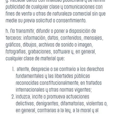
publicidad de cualquier clase y comunicaciones con
fines de venta u otras de naturaleza comercial sin que
medie su previa solicitud o consentimiento.
h. No transmitir, difundir o poner a disposición de
terceros: información, datos, contenidos, mensajes,
gráficos, dibujos, archivos de sonido o imagen,
fotografías, grabaciones, software y, en general,
cualquier clase de material que:
atente, desprecie o se contrario a los derechos
fundamentales y las libertades públicas
reconocidas constitucionalmente, en tratados
internacionales y otras normas vigentes;
induzca, incite o promueva actuaciones
delictivas, denigrantes, difamatorias, violentas o,
en general, contrarias a la ley, a la moral y al