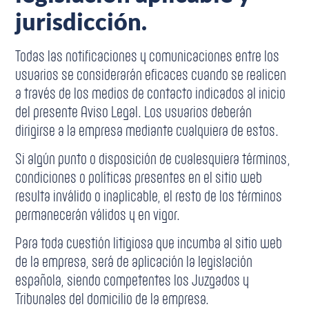
jurisdicción.
Todas las notificaciones y comunicaciones entre los
usuarios se considerarán eficaces cuando se realicen
a través de los medios de contacto indicados al inicio
del presente Aviso Legal. Los usuarios deberán
dirigirse a la empresa mediante cualquiera de estos.
Si algún punto o disposición de cualesquiera términos,
condiciones o políticas presentes en el sitio web
resulta inválido o inaplicable, el resto de los términos
permanecerán válidos y en vigor.
Para toda cuestión litigiosa que incumba al sitio web
de la empresa, será de aplicación la legislación
española, siendo competentes los Juzgados y
Tribunales del domicilio de la empresa.