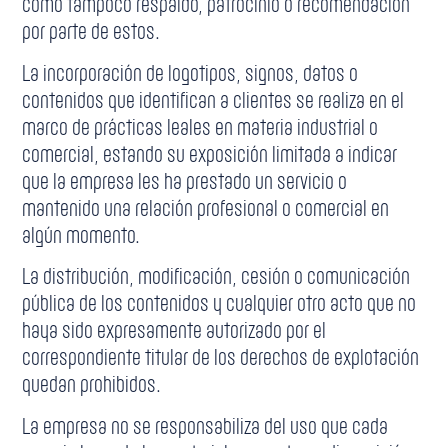
como tampoco respaldo, patrocinio o recomendación
por parte de estos.
La incorporación de logotipos, signos, datos o
contenidos que identifican a clientes se realiza en el
marco de prácticas leales en materia industrial o
comercial, estando su exposición limitada a indicar
que la empresa les ha prestado un servicio o
mantenido una relación profesional o comercial en
algún momento.
La distribución, modificación, cesión o comunicación
pública de los contenidos y cualquier otro acto que no
haya sido expresamente autorizado por el
correspondiente titular de los derechos de explotación
quedan prohibidos.
La empresa no se responsabiliza del uso que cada