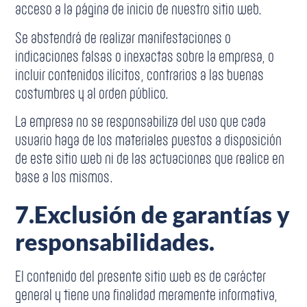
acceso a la página de inicio de nuestro sitio web.
Se abstendrá de realizar manifestaciones o
indicaciones falsas o inexactas sobre la empresa, o
incluir contenidos ilícitos, contrarios a las buenas
costumbres y al orden público.
La empresa no se responsabiliza del uso que cada
usuario haga de los materiales puestos a disposición
de este sitio web ni de las actuaciones que realice en
base a los mismos.
7.
Exclusión de garantías y
responsabilidades.
El contenido del presente sitio web es de carácter
general y tiene una finalidad meramente informativa,