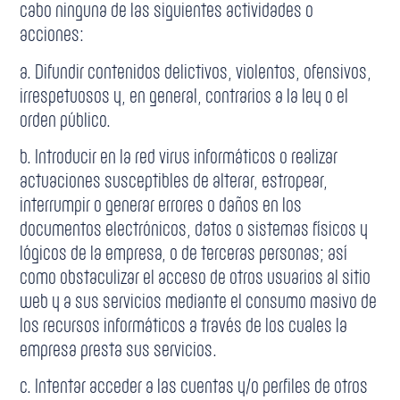
cabo ninguna de las siguientes actividades o
acciones:
a. Difundir contenidos delictivos, violentos, ofensivos,
irrespetuosos y, en general, contrarios a la ley o el
orden público.
b. Introducir en la red virus informáticos o realizar
actuaciones susceptibles de alterar, estropear,
interrumpir o generar errores o daños en los
documentos electrónicos, datos o sistemas físicos y
lógicos de la empresa, o de terceras personas; así
como obstaculizar el acceso de otros usuarios al sitio
web y a sus servicios mediante el consumo masivo de
los recursos informáticos a través de los cuales la
empresa presta sus servicios.
c. Intentar acceder a las cuentas y/o perfiles de otros