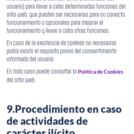
usuario) para llevar a cabo determinadas funciones del
sitio web, que pueden ser necesarias para su correcto
funcionamiento u opcionales para mejorar el
funcionamiento y llevar a cabo otras funciones.
En caso de la existencia de cookies no necesarias
podrá existir el requisito previo del consentimiento
informado del usuario.
En todo caso puede consultar la
Política de Cookies
del sitio web.
9.
Procedimiento en caso
de actividades de
carácter ilícito.