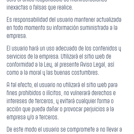
inexactas o falsas que realice.
Es responsabilidad del usuario mantener actualizada
en todo momento su información suministrada a la
empresa.
El usuario hará un uso adecuado de los contenidos y
servicios de la empresa. Utilizará el sitio web de
conformidad a la Ley, al presente Aviso Legal, así
como a la moral y las buenas costumbres.
A tal efecto, el usuario no utilizará el sitio web para
fines prohibidos o ilícitos, no vulnerará derechos e
intereses de terceros, y evitará cualquier forma o
acción que pueda dañar o provocar perjuicios a la
empresa y/o a terceros.
De este modo el usuario se compromete a no llevar a