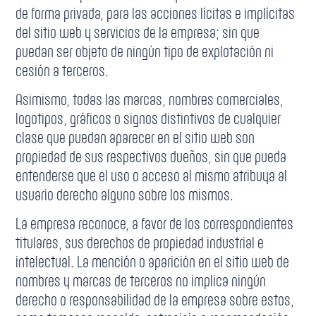
de forma privada, para las acciones lícitas e implícitas
del sitio web y servicios de la empresa; sin que
puedan ser objeto de ningún tipo de explotación ni
cesión a terceros.
Asimismo, todas las marcas, nombres comerciales,
logotipos, gráficos o signos distintivos de cualquier
clase que puedan aparecer en el sitio web son
propiedad de sus respectivos dueños, sin que pueda
entenderse que el uso o acceso al mismo atribuya al
usuario derecho alguno sobre los mismos.
La empresa reconoce, a favor de los correspondientes
titulares, sus derechos de propiedad industrial e
intelectual. La mención o aparición en el sitio web de
nombres y marcas de terceros no implica ningún
derecho o responsabilidad de la empresa sobre estos,