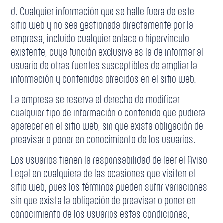
d. Cualquier información que se halle fuera de este
sitio web y no sea gestionada directamente por la
empresa, incluido cualquier enlace o hipervínculo
existente, cuya función exclusiva es la de informar al
usuario de otras fuentes susceptibles de ampliar la
información y contenidos ofrecidos en el sitio web.
La empresa se reserva el derecho de modificar
cualquier tipo de información o contenido que pudiera
aparecer en el sitio web, sin que exista obligación de
preavisar o poner en conocimiento de los usuarios.
Los usuarios tienen la responsabilidad de leer el Aviso
Legal en cualquiera de las ocasiones que visiten el
sitio web, pues los términos pueden sufrir variaciones
sin que exista la obligación de preavisar o poner en
conocimiento de los usuarios estas condiciones,