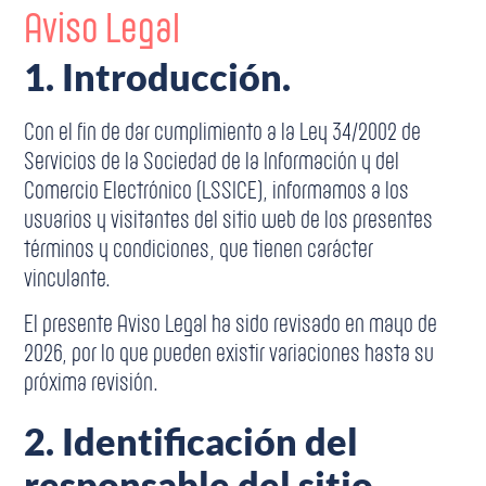
Aviso Legal
1. Introducción.
Con el fin de dar cumplimiento a la Ley 34/2002 de
Servicios de la Sociedad de la Información y del
Comercio Electrónico (LSSICE), informamos a los
usuarios y visitantes del sitio web de los presentes
términos y condiciones, que tienen carácter
vinculante.
El presente Aviso Legal ha sido revisado en mayo de
2026, por lo que pueden existir variaciones hasta su
próxima revisión.
2. Identificación del
responsable del sitio