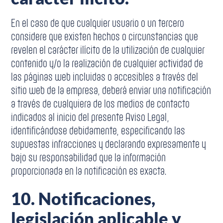
En el caso de que cualquier usuario o un tercero
considere que existen hechos o circunstancias que
revelen el carácter ilícito de la utilización de cualquier
contenido y/o la realización de cualquier actividad de
las páginas web incluidas o accesibles a través del
sitio web de la empresa, deberá enviar una notificación
a través de cualquiera de los medios de contacto
indicados al inicio del presente Aviso Legal,
identificándose debidamente, especificando las
supuestas infracciones y declarando expresamente y
bajo su responsabilidad que la información
proporcionada en la notificación es exacta.
10.
Notificaciones,
legislación aplicable y