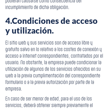
pudieran causarse como consecuencia del
incumplimiento de dicha obligación.
4.
Condiciones de acceso
y utilización.
El sitio web y sus servicios son de acceso libre y
gratuito salvo en lo relativo a los costes de conexión y
acceso a Internet correspondientes, contratados por el
usuario. No obstante, la empresa puede condicionar la
utilización de algunos de los servicios ofrecidos en su
web a la previa cumplimentación del correspondiente
formulario o a la previa autorización por parte de la
empresa.
En caso de ser menor de edad, para el uso de los
servicios, deberá obtener siempre previamente el