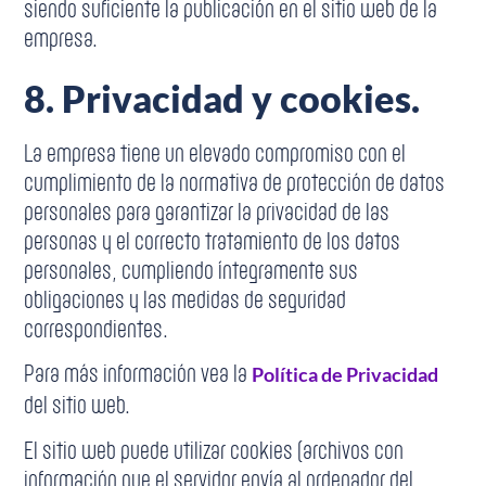
siendo suficiente la publicación en el sitio web de la
empresa.
8. Privacidad y cookies.
La empresa tiene un elevado compromiso con el
cumplimiento de la normativa de protección de datos
personales para garantizar la privacidad de las
personas y el correcto tratamiento de los datos
personales, cumpliendo íntegramente sus
obligaciones y las medidas de seguridad
correspondientes.
Para más información vea la
Política de Privacidad
del sitio web.
El sitio web puede utilizar cookies (archivos con
información que el servidor envía al ordenador del