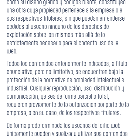
como su diseño gráfico y códigos fuente, constituyen
una obra cuya propiedad pertenece a la empresa o a
sus respectivos titulares, sin que puedan entenderse
cedidos al usuario ninguno de los derechos de
explotación sobre los mismos más allá de lo
estrictamente necesario para el correcto uso de la
web.
Todos los contenidos anteriormente indicados, a título
enunciativo, pero no limitativo, se encuentran bajo la
protección de la normativa de propiedad intelectual e
industrial. Cualquier reproducción, uso, distribución y
comunicación, ya sea de forma parcial o total,
requieren previamente de la autorización por parte de la
empresa, o en su caso, de los respectivos titulares.
De forma predeterminada los usuarios del sitio web
únicamente pueden visualizar y utilizar sus contenidos