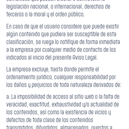
legislación nacional, o internacional, derechos de
terceros o la moral y el orden público.
En caso de que el usuario considere que puede existir
algún contenido que pudiera ser susceptible de esta
clasificación, se ruega lo notifique de forma inmediata
a la empresa por cualquier medio de contacto de los
indicados al inicio del presente Aviso Legal.
La empresa excluye, hasta donde permite el
ordenamiento jurídico, cualquier responsabilidad por
los daños y perjuicios de toda naturaleza derivados de:
a. La imposibilidad de acceso al sitio web o la falta de
veracidad, exactitud, exhaustividad y/o actualidad de
los contenidos, así como la existencia de vicios y
defectos de toda clase de los contenidos
transmitidos, difundidos, almacenados, puestos a