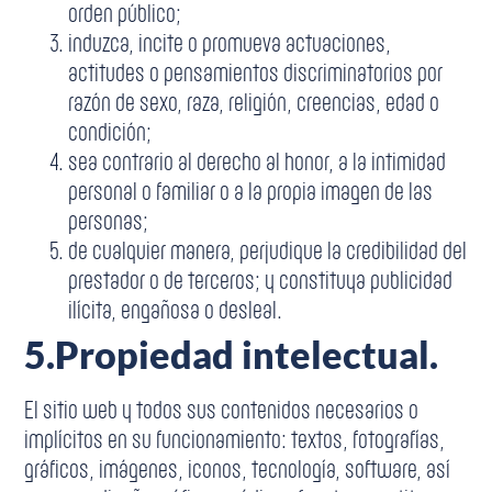
orden público;
induzca, incite o promueva actuaciones,
actitudes o pensamientos discriminatorios por
razón de sexo, raza, religión, creencias, edad o
condición;
sea contrario al derecho al honor, a la intimidad
personal o familiar o a la propia imagen de las
personas;
de cualquier manera, perjudique la credibilidad del
prestador o de terceros; y constituya publicidad
ilícita, engañosa o desleal.
5.
Propiedad intelectual.
El sitio web y todos sus contenidos necesarios o
implícitos en su funcionamiento: textos, fotografías,
gráficos, imágenes, iconos, tecnología, software, así