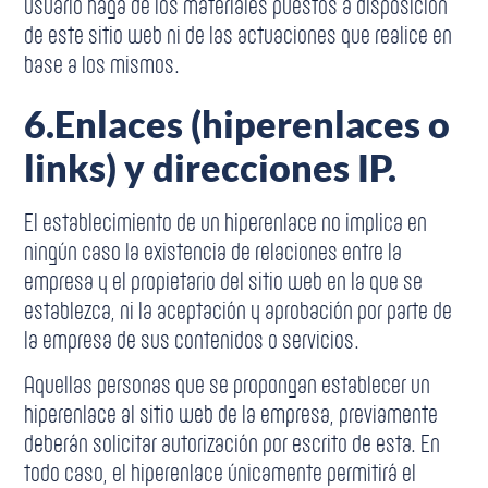
usuario haga de los materiales puestos a disposición
de este sitio web ni de las actuaciones que realice en
base a los mismos.
6.
Enlaces (hiperenlaces o
links) y direcciones IP.
El establecimiento de un hiperenlace no implica en
ningún caso la existencia de relaciones entre la
empresa y el propietario del sitio web en la que se
establezca, ni la aceptación y aprobación por parte de
la empresa de sus contenidos o servicios.
Aquellas personas que se propongan establecer un
hiperenlace al sitio web de la empresa, previamente
deberán solicitar autorización por escrito de esta. En
todo caso, el hiperenlace únicamente permitirá el