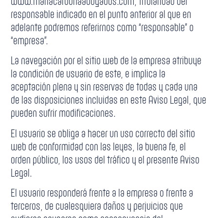
www.mariacardonaabogados.com, titularidad del
responsable indicado en el punto anterior al que en
adelante podremos referirnos como “responsable” o
“empresa”.
La navegación por el sitio web de la empresa atribuye
la condición de usuario de este, e implica la
aceptación plena y sin reservas de todas y cada una
de las disposiciones incluidas en este Aviso Legal, que
pueden sufrir modificaciones.
El usuario se obliga a hacer un uso correcto del sitio
web de conformidad con las leyes, la buena fe, el
orden público, los usos del tráfico y el presente Aviso
Legal.
El usuario responderá frente a la empresa o frente a
terceros, de cualesquiera daños y perjuicios que