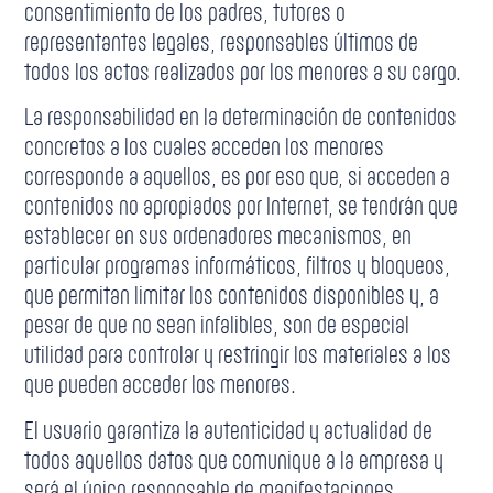
consentimiento de los padres, tutores o
representantes legales, responsables últimos de
todos los actos realizados por los menores a su cargo.
La responsabilidad en la determinación de contenidos
concretos a los cuales acceden los menores
corresponde a aquellos, es por eso que, si acceden a
contenidos no apropiados por Internet, se tendrán que
establecer en sus ordenadores mecanismos, en
particular programas informáticos, filtros y bloqueos,
que permitan limitar los contenidos disponibles y, a
pesar de que no sean infalibles, son de especial
utilidad para controlar y restringir los materiales a los
que pueden acceder los menores.
El usuario garantiza la autenticidad y actualidad de
todos aquellos datos que comunique a la empresa y
será el único responsable de manifestaciones