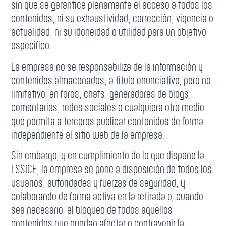
sin que se garantice plenamente el acceso a todos los
contenidos, ni su exhaustividad, corrección, vigencia o
actualidad, ni su idoneidad o utilidad para un objetivo
específico.
La empresa no se responsabiliza de la información y
contenidos almacenados, a título enunciativo, pero no
limitativo, en foros, chats, generadores de blogs,
comentarios, redes sociales o cualquiera otro medio
que permita a terceros publicar contenidos de forma
independiente al sitio web de la empresa.
Sin embargo, y en cumplimiento de lo que dispone la
LSSICE, la empresa se pone a disposición de todos los
usuarios, autoridades y fuerzas de seguridad, y
colaborando de forma activa en la retirada o, cuando
sea necesario, el bloqueo de todos aquellos
contenidos que puedan afectar o contravenir la