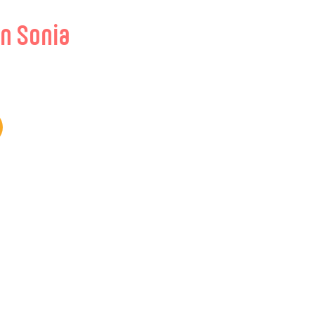
on Sonia