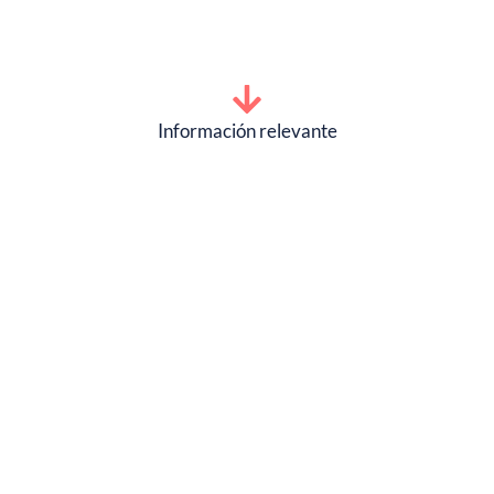
Información relevante