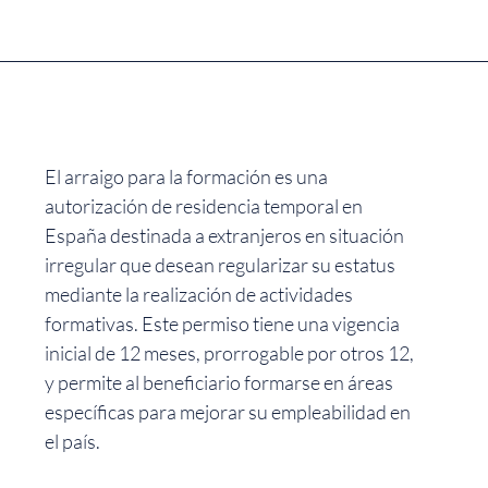
El arraigo para la formación es una
autorización de residencia temporal en
España destinada a extranjeros en situación
irregular que desean regularizar su estatus
mediante la realización de actividades
formativas. Este permiso tiene una vigencia
inicial de 12 meses, prorrogable por otros 12,
y permite al beneficiario formarse en áreas
específicas para mejorar su empleabilidad en
el país.