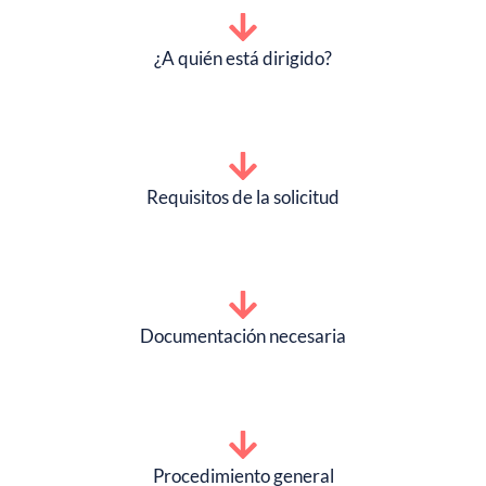
¿A quién está dirigido?
Requisitos de la solicitud
Documentación necesaria
Procedimiento general