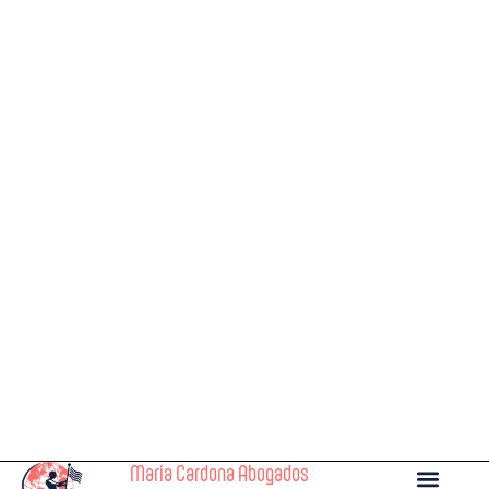
María Cardona Abogados