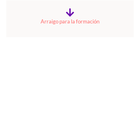
Arraigo para la formación