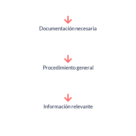
Documentación necesaria
Procedimiento general
Información relevante