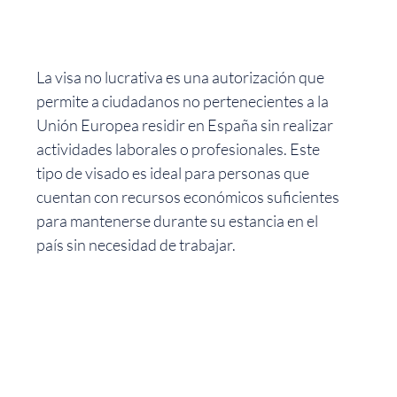
La visa no lucrativa es una autorización que
permite a ciudadanos no pertenecientes a la
Unión Europea residir en España sin realizar
actividades laborales o profesionales. Este
tipo de visado es ideal para personas que
cuentan con recursos económicos suficientes
para mantenerse durante su estancia en el
país sin necesidad de trabajar.