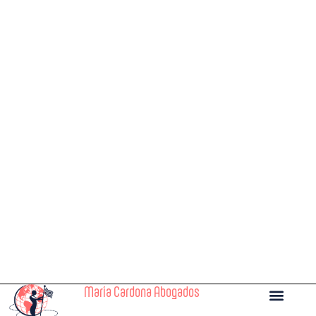
María Cardona Abogados