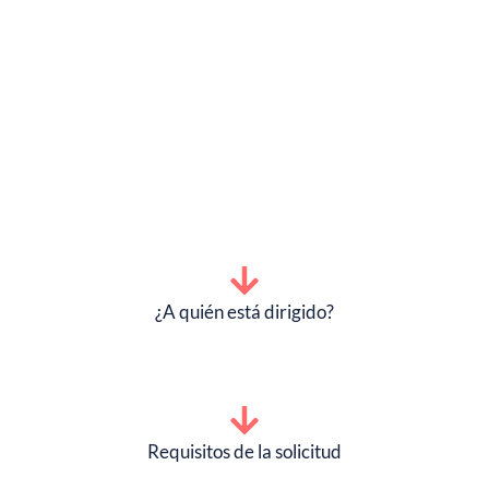
¿A quién está dirigido?
Requisitos de la solicitud