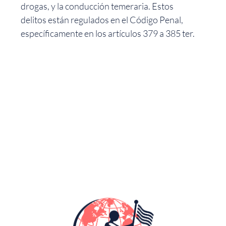
drogas, y la conducción temeraria. Estos
delitos están regulados en el Código Penal,
específicamente en los artículos 379 a 385 ter.