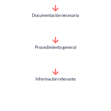
Documentación necesaria
Procedimiento general
Información relevante