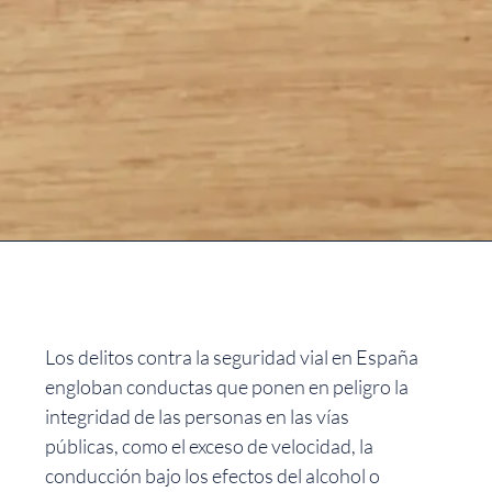
Los delitos contra la seguridad vial en España
engloban conductas que ponen en peligro la
integridad de las personas en las vías
públicas, como el exceso de velocidad, la
conducción bajo los efectos del alcohol o