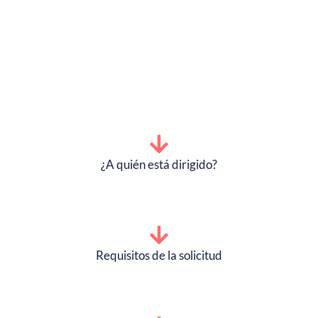
¿A quién está dirigido?
Requisitos de la solicitud